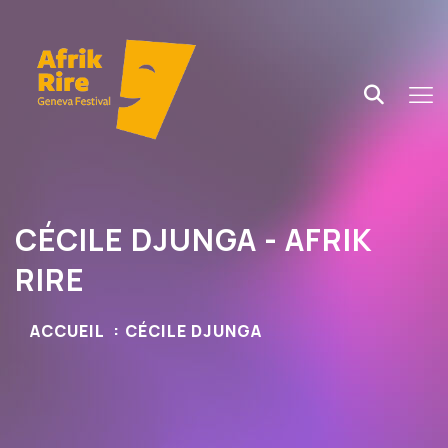
CÉCILE DJUNGA - AFRIK
RIRE
ACCUEIL
CÉCILE DJUNGA